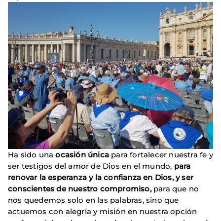
Ha sido una
ocasión única
para fortalecer nuestra fe y
ser testigos del amor de Dios en el mundo,
para
renovar
la esperanza
y la confianza en Dios, y ser
conscientes de
nuestro compromiso,
para que no
nos quedemos solo en las palabras, sino que
actuemos con alegría y misión en nuestra opción