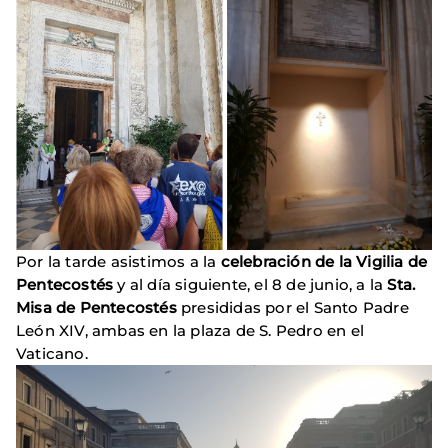
Por la tarde asistimos a la
celebración de la Vigilia de
Pentecostés
y al día siguiente, el 8 de junio, a la
Sta.
Misa de Pentecostés
presididas por el Santo Padre
León XIV, ambas en la plaza de S. Pedro en el
Vaticano.