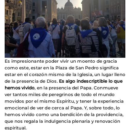
Es impresionante poder vivir un moento de gracia
como este, estar en la Plaza de San Pedro significa
estar en el corazón mismo de la Iglesia, un lugar lleno
de la presencia de Dios.
Es algo indescriptible lo que
hemos vivido
, en la presencia del Papa. Conmueve
ver tantos miles de peregrinos de todo el mundo
movidos por el mismo Espíritu, y tener la experiencia
emocional de ver de cerca al Papa. Y, sobre todo, lo
hemos vivido como una bendición de la providencia,
que nos regala la indulgencia plenaria y renovación
espiritual.