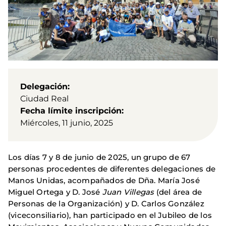
Delegación
Ciudad Real
Fecha límite inscripción
Miércoles, 11 junio, 2025
Los días 7 y 8 de junio de 2025, un grupo de 67
personas procedentes de diferentes delegaciones de
Manos Unidas, acompañados de Dña. María José
Miguel Ortega y D. José
Juan Villegas
(del área de
Personas de la Organización) y D. Carlos González
(viceconsiliario), han participado en el Jubileo de los