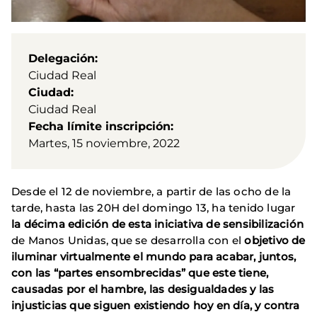
Delegación
Ciudad Real
Ciudad
Ciudad Real
Fecha límite inscripción
Martes, 15 noviembre, 2022
Desde el 12 de noviembre, a partir de las ocho de la
tarde, hasta las 20H del domingo 13, ha tenido lugar
la décima edición de esta iniciativa de sensibilización
de Manos Unidas, que se desarrolla con el
objetivo de
iluminar virtualmente el mundo para acabar, juntos,
con las “partes ensombrecidas” que este tiene,
causadas por el hambre, las desigualdades y las
injusticias que siguen existiendo hoy en día, y contra