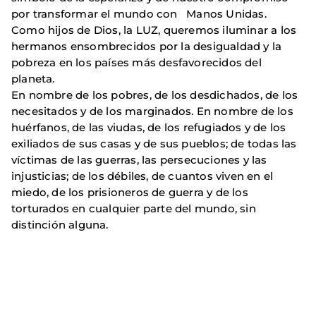
por transformar el mundo con Manos Unidas.
Como hijos de Dios, la LUZ, queremos iluminar a los
hermanos ensombrecidos por la desigualdad y la
pobreza en los países más desfavorecidos del
planeta.
En nombre de los pobres, de los desdichados, de los
necesitados y de los marginados. En nombre de los
huérfanos, de las viudas, de los refugiados y de los
exiliados de sus casas y de sus pueblos; de todas las
víctimas de las guerras, las persecuciones y las
injusticias; de los débiles, de cuantos viven en el
miedo, de los prisioneros de guerra y de los
torturados en cualquier parte del mundo, sin
distinción alguna.