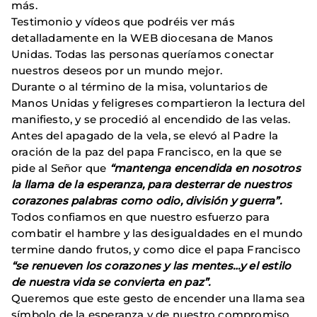
más.
Testimonio y vídeos que podréis ver más
detalladamente en la WEB diocesana de Manos
Unidas. Todas las personas queríamos conectar
nuestros deseos por un mundo mejor.
Durante o al término de la misa, voluntarios de
Manos Unidas y feligreses compartieron la lectura del
manifiesto, y se procedió al encendido de las velas.
Antes del apagado de la vela, se elevó al Padre la
oración de la paz del papa Francisco, en la que se
pide al Señor que
“mantenga encendida en nosotros
la llama de la esperanza, para desterrar de nuestros
corazones palabras como odio, división y guerra”.
Todos confiamos en que nuestro esfuerzo para
combatir el hambre y las desigualdades en el mundo
termine dando frutos, y como dice el papa Francisco
“se renueven los corazones y las mentes…y el estilo
de nuestra vida se convierta en paz”.
Queremos que este gesto de encender una llama sea
símbolo de la esperanza y de nuestro compromiso