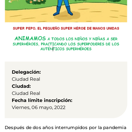
Delegación
Ciudad Real
Ciudad
Ciudad Real
Fecha límite inscripción
Viernes, 06 mayo, 2022
Después de dos años interrumpidos por la pandemia