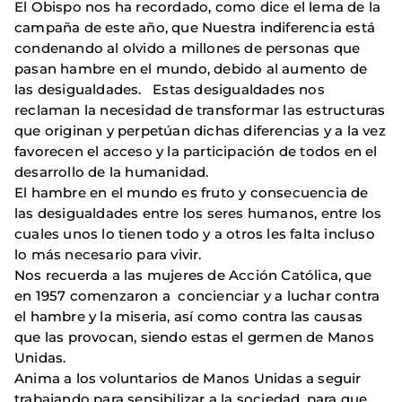
El Obispo nos ha recordado, como dice el lema de la
campaña de este año, que Nuestra indiferencia está
condenando al olvido a millones de personas que
pasan hambre en el mundo, debido al aumento de
las desigualdades. Estas desigualdades nos
reclaman la necesidad de transformar las estructuras
que originan y perpetúan dichas diferencias y a la vez
favorecen el acceso y la participación de todos en el
desarrollo de la humanidad.
El hambre en el mundo es fruto y consecuencia de
las desigualdades entre los seres humanos, entre los
cuales unos lo tienen todo y a otros les falta incluso
lo más necesario para vivir.
Nos recuerda a las mujeres de Acción Católica, que
en 1957 comenzaron a concienciar y a luchar contra
el hambre y la miseria, así como contra las causas
que las provocan, siendo estas el germen de Manos
Unidas.
Anima a los voluntarios de Manos Unidas a seguir
trabajando para sensibilizar a la sociedad, para que