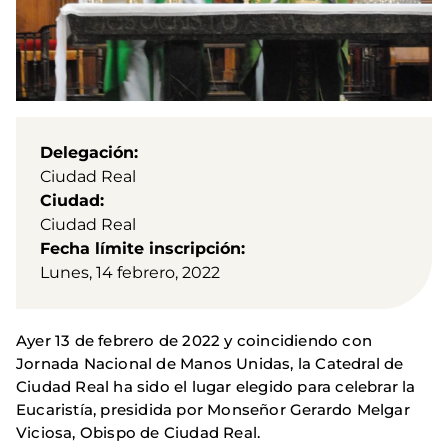
Delegación
Ciudad Real
Ciudad
Ciudad Real
Fecha límite inscripción
Lunes, 14 febrero, 2022
Ayer 13 de febrero de 2022 y coincidiendo con
Jornada Nacional de Manos Unidas, la Catedral de
Ciudad Real ha sido el lugar elegido para celebrar la
Eucaristía, presidida por Monseñor Gerardo Melgar
Viciosa, Obispo de Ciudad Real.