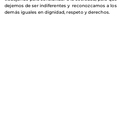
dejemos de ser indiferentes y reconozcamos a los
demás iguales en dignidad, respeto y derechos.