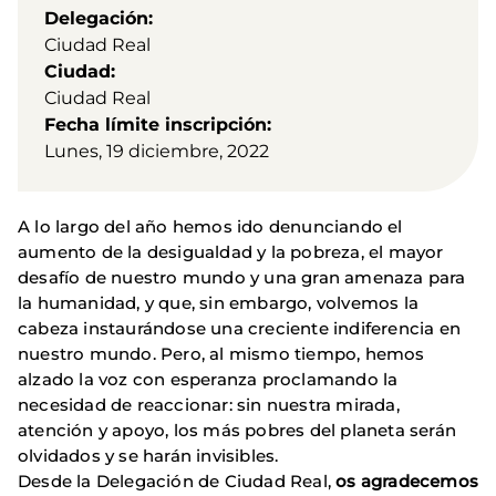
Delegación
Ciudad Real
Ciudad
Ciudad Real
Fecha límite inscripción
Lunes, 19 diciembre, 2022
A lo largo del año hemos ido denunciando el
aumento de la desigualdad y la pobreza, el mayor
desafío de nuestro mundo y una gran amenaza para
la humanidad, y que, sin embargo, volvemos la
cabeza instaurándose una creciente indiferencia en
nuestro mundo. Pero, al mismo tiempo, hemos
alzado la voz con esperanza proclamando la
necesidad de reaccionar: sin nuestra mirada,
atención y apoyo, los más pobres del planeta serán
olvidados y se harán invisibles.
Desde la Delegación de Ciudad Real,
os agradecemos