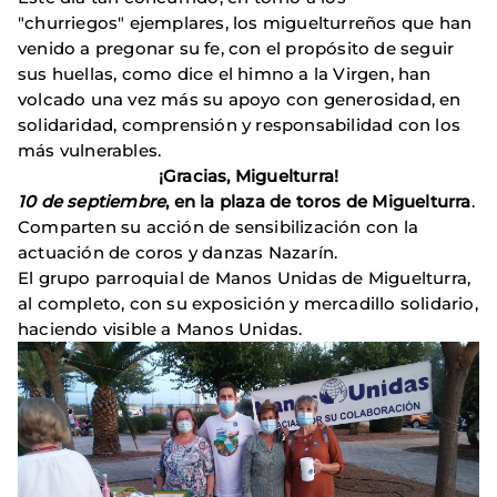
"churriegos" ejemplares, los miguelturreños que han
venido a pregonar su fe, con el propósito de seguir
sus huellas, como dice el himno a la Virgen, han
volcado una vez más su apoyo con generosidad, en
solidaridad, comprensión y responsabilidad con los
más vulnerables.
¡Gracias, Miguelturra!
10 de septiembre
, en la plaza de toros de Miguelturra
.
Comparten su acción de sensibilización con la
actuación de coros y danzas Nazarín.
El grupo parroquial de Manos Unidas de Miguelturra,
al completo, con su exposición y mercadillo solidario,
haciendo visible a Manos Unidas.