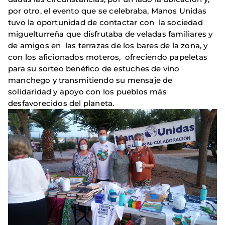
por otro, el evento que se celebraba, Manos Unidas
tuvo la oportunidad de contactar con la sociedad
miguelturreña que disfrutaba de veladas familiares y
de amigos en las terrazas de los bares de la zona, y
con los aficionados moteros, ofreciendo papeletas
para su sorteo benéfico de estuches de vino
manchego y transmitiendo su mensaje de
solidaridad y apoyo con los pueblos más
desfavorecidos del planeta.