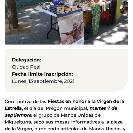
Delegación
Ciudad Real
Fecha límite inscripción
Lunes, 13 septiembre, 2021
Con motivo de las
Fiestas en honor a la Virgen de la
Estrella
, el día del Pregón municipal,
martes 7 de
septiembre
,
el grupo de Manos Unidas de
Miguelturra, sacó sus mesas informativas a la
plaza
de la Virgen
, ofreciendo artículos de Manos Unidas y