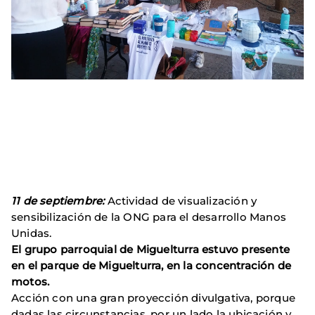
11 de septiembre:
Actividad de visualización y
sensibilización de la ONG para el desarrollo Manos
Unidas.
El grupo parroquial de Miguelturra estuvo presente
en el parque de Miguelturra, en la concentración de
motos.
Acción con una gran proyección divulgativa, porque
dadas las circunstancias, por un lado la ubicación y,