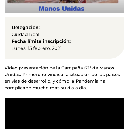
Delegación
Ciudad Real
Fecha límite inscripción
Lunes, 15 febrero, 2021
Vídeo presentación de la Campaña 62° de Manos
Unidas. Primero reivindica la situación de los países
en vías de desarrollo, y cómo la Pandemia ha
complicado mucho más su día a día.