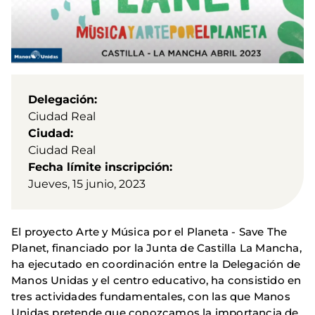
Delegación
Ciudad Real
Ciudad
Ciudad Real
Fecha límite inscripción
Jueves, 15 junio, 2023
El proyecto Arte y Música por el Planeta - Save The
Planet, financiado por la Junta de Castilla La Mancha,
ha ejecutado en coordinación entre la Delegación de
Manos Unidas y el centro educativo, ha consistido en
tres actividades fundamentales, con las que Manos
Unidas pretende que conozcamos la importancia de