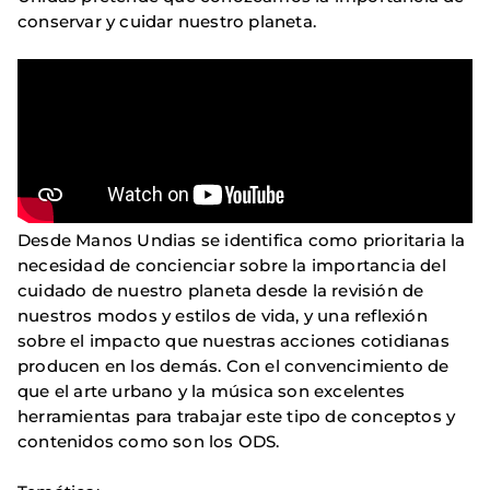
conservar y cuidar nuestro planeta.
Desde Manos Undias se identifica como prioritaria la
necesidad de concienciar sobre la importancia del
cuidado de nuestro planeta desde la revisión de
nuestros modos y estilos de vida, y una reflexión
sobre el impacto que nuestras acciones cotidianas
producen en los demás. Con el convencimiento de
que el arte urbano y la música son excelentes
herramientas para trabajar este tipo de conceptos y
contenidos como son los ODS.