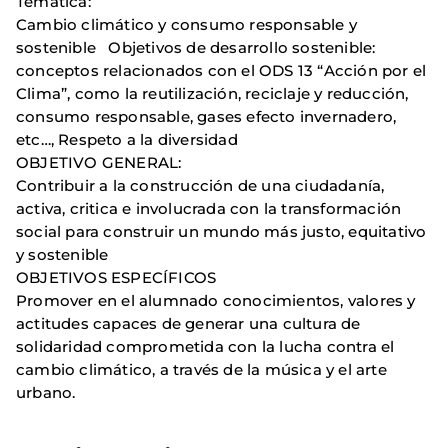
Temática:
Cambio climático y consumo responsable y
sostenible Objetivos de desarrollo sostenible:
conceptos relacionados con el ODS 13 “Acción por el
Clima”, como la reutilización, reciclaje y reducción,
consumo responsable, gases efecto invernadero,
etc…, Respeto a la diversidad
OBJETIVO GENERAL:
Contribuir a la construcción de una ciudadanía,
activa, critica e involucrada con la transformación
social para construir un mundo más justo, equitativo
y sostenible
OBJETIVOS ESPECÍFICOS
Promover en el alumnado conocimientos, valores y
actitudes capaces de generar una cultura de
solidaridad comprometida con la lucha contra el
cambio climático, a través de la música y el arte
urbano.