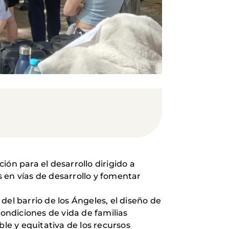
n para el desarrollo dirigido a
s en vías de desarrollo y fomentar
 del barrio de los Ángeles, el diseño de
ondiciones de vida de familias
e y equitativa de los recursos