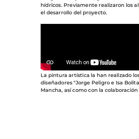
hídricos. Previamente realizaron los 
el desarrollo del proyecto.
La pintura artística la han realizado 
diseñadores "Jorge Peligro e Isa Bolit
Mancha, así como con la colaboración