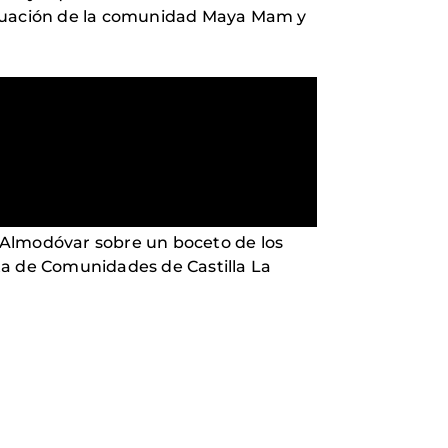
 situación de la comunidad Maya Mam y
ro Almodóvar sobre un boceto de los
nta de Comunidades de Castilla La