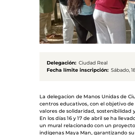
Delegación
Ciudad Real
Fecha límite inscripción
Sábado, 18
La delegacion de Manos Unidas de Ciu
centros educativos, con el objetivo de
valores de solidaridad, sostenibilidad
En los días 16 y 17 de abril se ha llev
un mural relacionado con un proyecto
indígenas Maya Man, garantizando su 