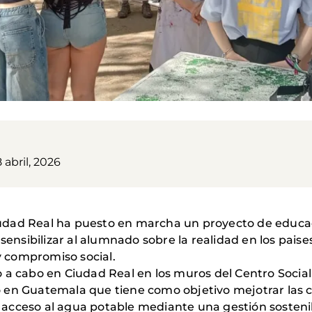
 abril, 2026
dad Real ha puesto en marcha un proyecto de educació
 sensibilizar al alumnado sobre la realidad en los paise
 y compromiso social.
ado a cabo en Ciudad Real en los muros del Centro Social
 en Guatemala que tiene como objetivo mejotrar las c
acceso al agua potable mediante una gestión sostenibl