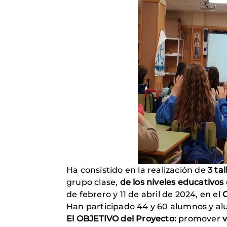
Ha consistido en la realización de
3 tal
grupo clase,
de los niveles educativos 
de febrero y 11 de abril de 2024, en el
Han participado 44 y 60 alumnos y a
El OBJETIVO del Proyecto:
promover
v