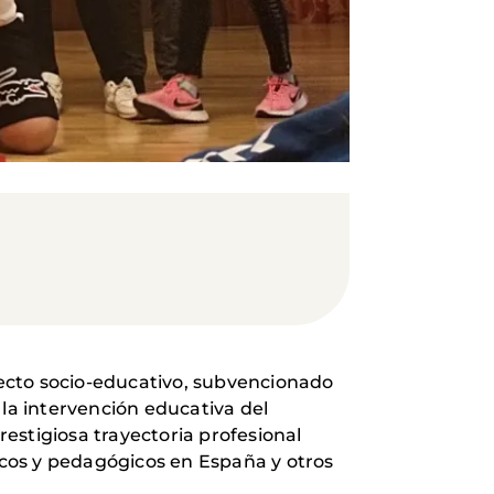
ecto socio-educativo, subvencionado
 la intervención educativa del
estigiosa trayectoria profesional
ticos y pedagógicos en España y otros