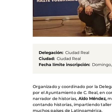
Delegación
Ciudad Real
Ciudad
Ciudad Real
Fecha límite inscripción
Domingo, 
Organizado y coordinado por la Deleg
por el Ayuntamiento de C. Real, en con
narrador de historias,
Aldo Méndez
,
mu
contando historias, impartiendo taller
muchos países de Latinoamérica.