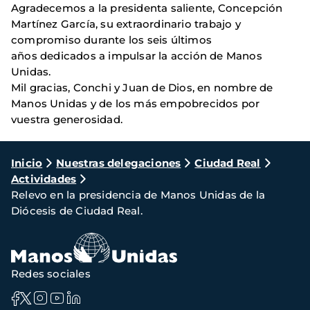
Agradecemos a la presidenta saliente, Concepción
Martínez García, su extraordinario trabajo y
compromiso durante los seis últimos
años dedicados a impulsar la acción de Manos
Unidas.
Mil gracias, Conchi y Juan de Dios, en nombre de
Manos Unidas y de los más empobrecidos por
vuestra generosidad.
Ruta
Inicio
Nuestras delegaciones
Ciudad Real
Actividades
de
Relevo en la presidencia de Manos Unidas de la
navegación
Diócesis de Ciudad Real.
Redes sociales