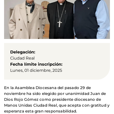
Delegación
Ciudad Real
Fecha límite inscripción
Lunes, 01 diciembre, 2025
En la Asamblea Diocesana del pasado 29 de
noviembre ha sido elegido por unanimidad Juan de
Dios Rojo Gómez como presidente diocesano de
Manos Unidas Ciudad Real, que acepta con gratitud y
esperanza esta gran responsabilidad.