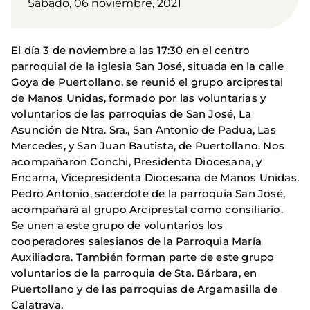
Sábado, 06 noviembre, 2021
El día 3 de noviembre a las 17:30 en el centro
parroquial de la iglesia San José, situada en la calle
Goya de Puertollano, se reunió el grupo arciprestal
de Manos Unidas, formado por las voluntarias y
voluntarios de las parroquias de San José, La
Asunción de Ntra. Sra., San Antonio de Padua, Las
Mercedes, y San Juan Bautista, de Puertollano. Nos
acompañaron Conchi, Presidenta Diocesana, y
Encarna, Vicepresidenta Diocesana de Manos Unidas.
Pedro Antonio, sacerdote de la parroquia San José,
acompañará al grupo Arciprestal como consiliario.
Se unen a este grupo de voluntarios los
cooperadores salesianos de la Parroquia María
Auxiliadora. También forman parte de este grupo
voluntarios de la parroquia de Sta. Bárbara, en
Puertollano y de las parroquias de Argamasilla de
Calatrava.