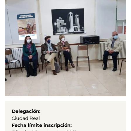
Delegación
Ciudad Real
Fecha límite inscripción