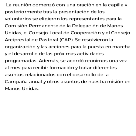
La reunión comenzó con una oración en la capilla y
posteriormente tras la presentación de los
voluntarios se eligieron los representantes para la
Comisión Permanente de la Delegación de Manos
Unidas, el Consejo Local de Cooperación y el Consejo
Arciprestal de Pastoral (CAP). Se resolvieron la
organización y las acciones para la puesta en marcha
y el desarrollo de las próximas actividades
programadas. Además, se acordó reunirnos una vez
al mes para recibir formación y tratar diferentes
asuntos relacionados con el desarrollo de la
Campaña anual y otros asuntos de nuestra misión en
Manos Unidas.