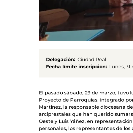
Delegación
Ciudad Real
Fecha límite inscripción
Lunes, 31
El pasado sábado, 29 de marzo, tuvo l
Proyecto de Parroquias, integrado por
Martínez, la responsable diocesana del
arciprestales que han querido sumarse
Oeste y Luis Yáñez, en representación
personales, los representantes de los