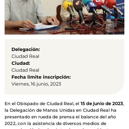
Delegación
Ciudad Real
Ciudad
Ciudad Real
Fecha límite inscripción
Viernes, 16 junio, 2023
En el Obispado de Ciudad Real, el
15 de junio de 2023
,
la Delegación de Manos Unidas en Ciudad Real ha
presentado en rueda de prensa el balance del año
2022, con la asistencia de diversos medios de