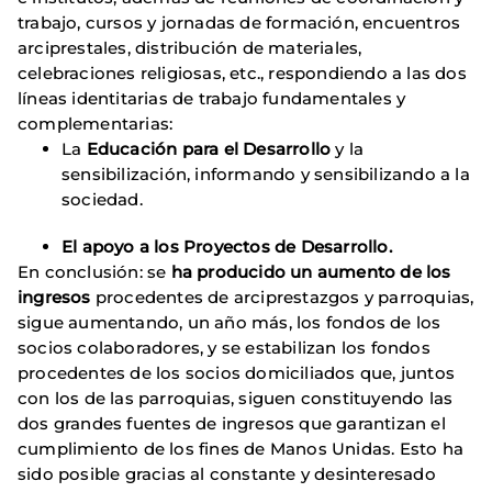
trabajo, cursos y jornadas de formación, encuentros
arciprestales, distribución de materiales,
celebraciones religiosas, etc., respondiendo a las dos
líneas identitarias de trabajo fundamentales y
complementarias:
La
Educación para el Desarrollo
y la
sensibilización, informando y sensibilizando a la
sociedad.
El apoyo a los Proyectos de Desarrollo.
En conclusión: se
ha producido un aumento de los
ingresos
procedentes de arciprestazgos y parroquias,
sigue aumentando, un año más, los fondos de los
socios colaboradores, y se estabilizan los fondos
procedentes de los socios domiciliados que, juntos
con los de las parroquias, siguen constituyendo las
dos grandes fuentes de ingresos que garantizan el
cumplimiento de los fines de Manos Unidas. Esto ha
sido posible gracias al constante y desinteresado