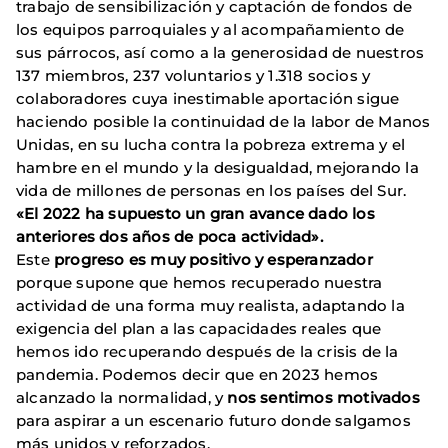
trabajo de sensibilización y captación de fondos de
los equipos parroquiales y al acompañamiento de
sus párrocos, así como a la generosidad de nuestros
137 miembros, 237 voluntarios y 1.318 socios y
colaboradores cuya inestimable aportación sigue
haciendo posible la continuidad de la labor de Manos
Unidas, en su lucha contra la pobreza extrema y el
hambre en el mundo y la desigualdad, mejorando la
vida de millones de personas en los países del Sur.
«El 2022 ha supuesto un gran avance dado los
anteriores dos años de poca actividad».
Este
progreso es muy positivo y esperanzador
porque supone que hemos recuperado nuestra
actividad de una forma muy realista, adaptando la
exigencia del plan a las capacidades reales que
hemos ido recuperando después de la crisis de la
pandemia. Podemos decir que en 2023 hemos
alcanzado la normalidad, y
nos sentimos motivados
para aspirar a un escenario futuro donde salgamos
más unidos y reforzados.