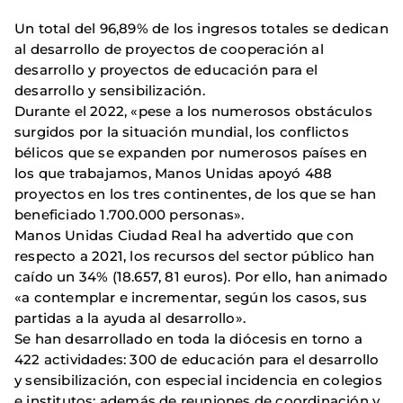
Un total del 96,89% de los ingresos totales se dedican
al desarrollo de proyectos de cooperación al
desarrollo y proyectos de educación para el
desarrollo y sensibilización.
Durante el 2022, «pese a los numerosos obstáculos
surgidos por la situación mundial, los conflictos
bélicos que se expanden por numerosos países en
los que trabajamos, Manos Unidas apoyó 488
proyectos en los tres continentes, de los que se han
beneficiado 1.700.000 personas».
Manos Unidas Ciudad Real ha advertido que con
respecto a 2021, los recursos del sector público han
caído un 34% (18.657, 81 euros). Por ello, han animado
«a contemplar e incrementar, según los casos, sus
partidas a la ayuda al desarrollo».
Se han desarrollado en toda la diócesis en torno a
422 actividades: 300 de educación para el desarrollo
y sensibilización, con especial incidencia en colegios
e institutos; además de reuniones de coordinación y