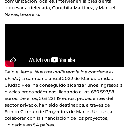
comunicación locales. Intervienen la presidenta
diocesana-delegada, Conchita Martínez, y Manuel
Navas, tesorero.
Bajo el lema ‘
Nuestra indiferencia los condena al
olvido’
, la campaña anual 2022 de Manos Unidas
Ciudad Real ha conseguido alcanzar unos ingresos a
niveles prepandémicos, llegando a los 680.597,58
euros. De ellos, 568.221,19 euros, procedentes del
sector privado, han sido destinados, a través del
Fondo Común de Proyectos de Manos Unidas, a
colaborar con la financiación de los proyectos,
ubicados en 54 países.