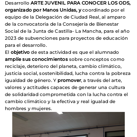
Desarrollo
ARTE JUVENIL PARA CONOCER LOS ODS,
organizado por Manos Unidas, y
coordinado por el
equipo de la Delegación de Ciudad Real, al amparo
de la convocatoria de la Consejería de Bienestar
Social de la Junta de Castilla- La Mancha, para el año
2023 de subvenciones para proyectos de educación
para el desarrollo.
El
objetivo
de esta actividad es que el alumnado
amplíe sus conocimientos
sobre conceptos como
reciclaje, deterioro del planeta, cambio climático,
justicia social, sostenibilidad, lucha contra la pobreza
igualdad de género. Y
promover
, a través del arte,
valores y actitudes capaces de generar una cultura
de solidaridad comprometida con la lucha contra el
cambio climático y la efectiva y real igualad de
hombres y mujeres.