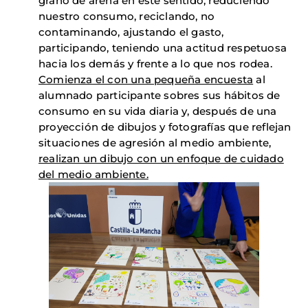
grano de arena en este sentido, reduciendo
nuestro consumo, reciclando, no
contaminando, ajustando el gasto,
participando, teniendo una actitud respetuosa
hacia los demás y frente a lo que nos rodea.
Comienza el con una pequeña encuesta
al
alumnado participante sobres sus hábitos de
consumo en su vida diaria y, después de una
proyección de dibujos y fotografías que reflejan
situaciones de agresión al medio ambiente,
realizan un dibujo con un enfoque de cuidado
del medio ambiente.