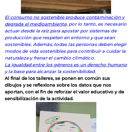
El consumo no sostenible produce contaminación y
degrada el medioambiente
, por lo tanto, es necesario
actuar desde la raíz para apostar por sistemas de
producción que respeten en entorno y que sean
sostenibles. Además, todas las personas deben elegir
modos de vida sostenibles para contribuir a cuidar la
naturaleza y frenar el cambio climático.
La igualdad entre los géneros es un derecho humano
y la base para alcanzar la sostenibilidad.
Al final de los talleres, se ponen en común sus
dibujos y se reflexiona sobre los datos que nos
aportan, con el fin de reforzar el valor educativo y de
sensibilización de la actividad.