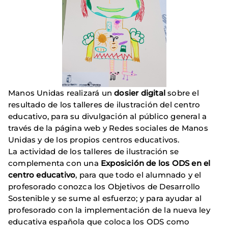
Manos Unidas realizará un
dosier digital
sobre el
resultado de los talleres de ilustración del centro
educativo, para su divulgación al público general a
través de la página web y Redes sociales de Manos
Unidas y de los propios centros educativos.
La actividad de los talleres de ilustración se
complementa con una
Exposición de los ODS
en el
centro educativo
, para que todo el alumnado y el
profesorado conozca los Objetivos de Desarrollo
Sostenible y se sume al esfuerzo; y para ayudar al
profesorado con la implementación de la nueva ley
educativa española que coloca los ODS como