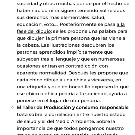
sociedad y otras muchas donde por el hecho de
haber nacido niña siguen teniendo vulnerados
sus derechos más elementales: salud,
educación, voto…. Posteriormente se pasa
a la
fase del dibujo
: se les propone una palabra para
que dibujen la primera persona que les viene a
la cabeza. Las ilustraciones descubren los
patrones aprendidos implícitamente que
subyacen tras el lenguaje y que en numerosas
ocasiones entran en contradicción con
aparente normalidad. Después les propone que
cada chico dibuje a una chica y viceversa, en
una etiqueta y que en bocadillo expresen lo que
ese chico o chica pediría a la sociedad, ayuda a
ponerse en el lugar de otra persona.
El Taller de Producción y consumo
responsable
trata sobre la correlación entre nuestro estado
de salud y el del Medio Ambiente. Sobre la
importancia de que todos pongamos nuestro