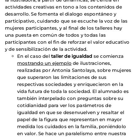
actividades creativas en tono a los contenidos de
desarrollo. Se fomenta el dialogo espontáneo y
participativo, cuidando que se escuche la voz de las
mujeres participantes, y al final de los talleres hay
una puesta en común de todos y todas las
participantes con el fin de reforzar el valor educativo
y de sensibilización de la actividad.
En el caso del
taller de igualdad
se comienza
mostrando un ejemplo
de ilustraciones,
realizadas por Antonia Santolaya, sobre mujeres
que superaron las limitaciones de sus
respectivas sociedades y enriquecieron en la
vida futura de toda la sociedad. El alumnado es
también interpelado con preguntas sobre su
cotidianidad para ver los parámetros de
igualdad en que se desenvuelven y resaltar el
papel de la figura que representan en mayor
medida los cuidados en la familia, poniéndolo
en valor. Se hace un paralelismo entre nuestra