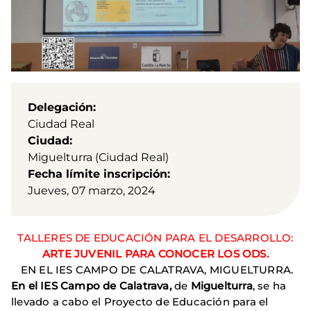
Delegación
Ciudad Real
Ciudad
Miguelturra (Ciudad Real)
Fecha límite inscripción
Jueves, 07 marzo, 2024
TALLERES DE EDUCACIÓN PARA EL DESARROLLO:
ARTE JUVENIL PARA CONOCER LOS ODS.
EN EL IES CAMPO DE CALATRAVA, MIGUELTURRA.
En el IES Campo de Calatrava,
de
Miguelturra
, se ha
llevado a cabo el Proyecto de Educación para el