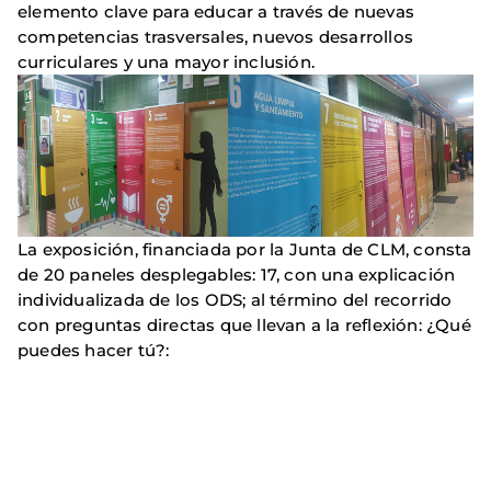
elemento clave para educar a través de nuevas
competencias trasversales, nuevos desarrollos
curriculares y una mayor inclusión.
La exposición, financiada por la Junta de CLM, consta
de 20 paneles desplegables: 17, con una explicación
individualizada de los ODS; al término del recorrido
con preguntas directas que llevan a la reflexión: ¿Qué
puedes hacer tú?: