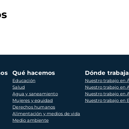
os
mos
Qué hacemos
Dónde trabaj
Educación
Nuestro trabajo en Á
Salud
Nuestro trabajo en
Agua y saneamiento
Nuestro trabajo en 
Mujeres y equidad
Nuestro trabajo en
Derechos humanos
Alimentación y medios de vida
Medio ambiente