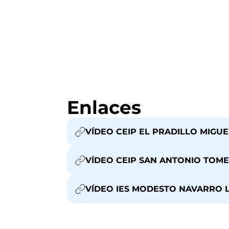
Enlaces
VÍDEO CEIP EL PRADILLO MIGU
VÍDEO CEIP SAN ANTONIO TOME
VÍDEO IES MODESTO NAVARRO L