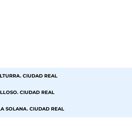
ELTURRA. CIUDAD REAL
LLOSO. CIUDAD REAL
A SOLANA. CIUDAD REAL