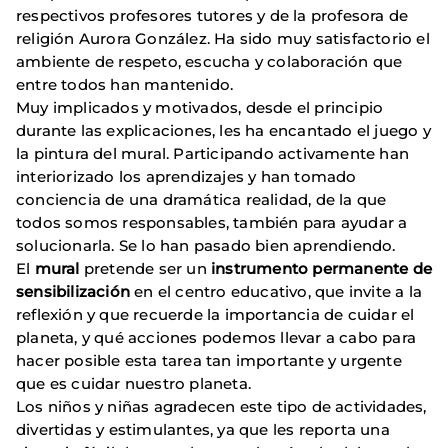
respectivos profesores tutores y de la profesora de
religión Aurora González. Ha sido muy satisfactorio el
ambiente de respeto, escucha y colaboración que
entre todos han mantenido.
Muy implicados y motivados, desde el principio
durante las explicaciones, les ha encantado el juego y
la pintura del mural. Participando activamente han
interiorizado los aprendizajes y han tomado
conciencia de una dramática realidad, de la que
todos somos responsables, también para ayudar a
solucionarla. Se lo han pasado bien aprendiendo.
El
mural
pretende ser un
instrumento permanente de
sensibilización
en el centro educativo, que invite a la
reflexión y que recuerde la importancia de cuidar el
planeta, y qué acciones podemos llevar a cabo para
hacer posible esta tarea tan importante y urgente
que es cuidar nuestro planeta.
Los niños y niñas agradecen este tipo de actividades,
divertidas y estimulantes, ya que les reporta una