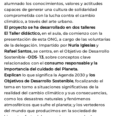
alumnado los conocimientos, valores y actitudes
capaces de generar una cultura de solidaridad
comprometida con la lucha contra el cambio
climático, a través del arte urbano.
El proyecto se ha desarrollado en dos talleres
El Taller didáctico,
en el aula, da comienzo con la
presentación de esta ONG, a cargo de las voluntarias
de la delegación. Impartido por
Nuria Iglesias
y
Rafael Santos,
se centra, en el Objetivo de Desarrollo
Sostenible -
ODS
-
13
, sobre conceptos clave
relacionados con el
consumo responsable y la
importancia del cuidado del Planeta.
Explican
lo que significa la Agenda 2030 y
los
Objetivos de Desarrollo Sostenible
, focalizando el
tema en torno a situaciones significativas de la
realidad del cambio climático y sus consecuencias,
como los desastres naturales y fenómenos
atmosféricos que sufre el planeta; y los vertederos
del mundo que producimos en la sociedad de