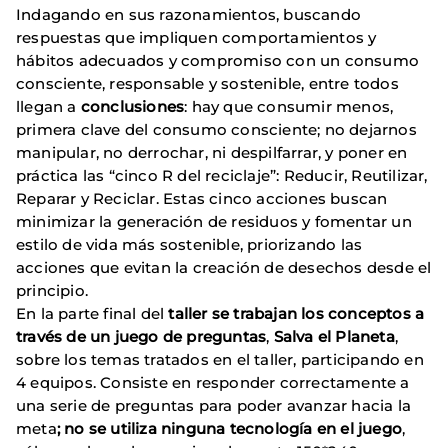
Indagando en sus razonamientos, buscando
respuestas que impliquen comportamientos y
hábitos adecuados y compromiso con un consumo
consciente, responsable y sostenible, entre todos
llegan a
conclusiones
: hay que consumir menos,
primera clave del consumo consciente; no dejarnos
manipular, no derrochar, ni despilfarrar, y poner en
práctica las “cinco R del reciclaje”: Reducir, Reutilizar,
Reparar y Reciclar. Estas cinco acciones buscan
minimizar la generación de residuos y fomentar un
estilo de vida más sostenible, priorizando las
acciones que evitan la creación de desechos desde el
principio.
En la parte final del
taller se trabajan los conceptos a
través de un juego de preguntas
,
Salva el Planeta
,
sobre los temas tratados en el taller, participando en
4 equipos. Consiste en responder correctamente a
una serie de preguntas para poder avanzar hacia la
meta
; no se utiliza ninguna tecnología en el juego
,