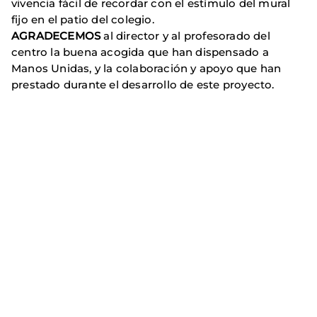
vivencia fácil de recordar con el estímulo del mural
fijo en el patio del colegio.
AGRADECEMOS
al director y al profesorado del
centro la buena acogida que han dispensado a
Manos Unidas, y la colaboración y apoyo que han
prestado durante el desarrollo de este proyecto.