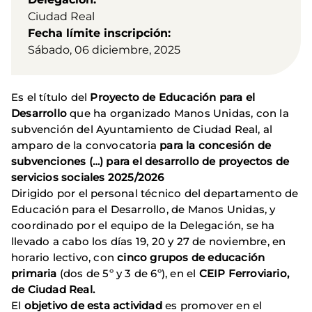
Ciudad Real
Fecha límite inscripción
Sábado, 06 diciembre, 2025
Es el título del
Proyecto de Educación para el
Desarrollo
que ha organizado Manos Unidas, con la
subvención del Ayuntamiento de Ciudad Real, al
amparo de la convocatoria
para la concesión de
subvenciones (…) para el desarrollo de proyectos de
servicios sociales 2025/2026
Dirigido por el personal técnico del departamento de
Educación para el Desarrollo, de Manos Unidas, y
coordinado por el equipo de la Delegación, se ha
llevado a cabo los días 19, 20 y 27 de noviembre, en
horario lectivo, con
cinco grupos de educación
primaria
(dos de 5º y 3 de 6º), en el
CEIP Ferroviario,
de Ciudad Real.
El
objetivo de esta actividad
es promover en el