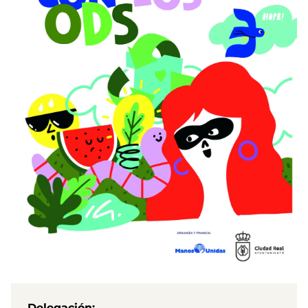
Delegación