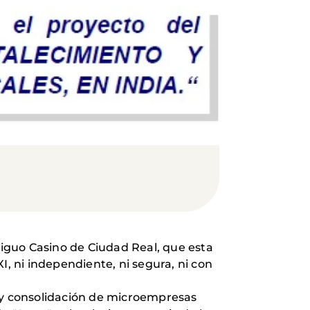
ntiguo Casino de Ciudad Real, que esta
 ni independiente, ni segura, ni con
o y consolidación de microempresas