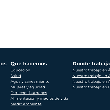
mos
Qué hacemos
Dónde trabaj
Educación
Nuestro trabajo en Á
Salud
Nuestro trabajo en
Agua y saneamiento
Nuestro trabajo en 
Mujeres y equidad
Nuestro trabajo en
Derechos humanos
Alimentación y medios de vida
Medio ambiente