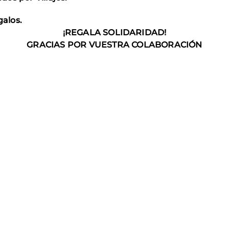
galos.
¡REGALA SOLIDARIDAD!
GRACIAS POR VUESTRA COLABORACIÓN