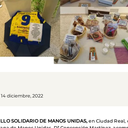
 14 diciembre, 2022
LLO SOLIDARIO DE MANOS UNIDAS,
en Ciudad Real, 
sana de Manos Unidas, Dª Concepción Martínez, acompa