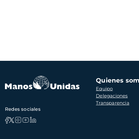
Navegación
Quienes so
principal
Equipo
Delegaciones
Transparencia
Redes sociales