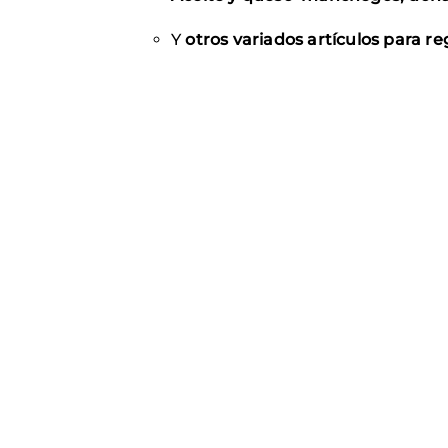
Y
otros variados artículos para re