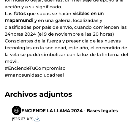
acción y a su significado.
Las
fotos
que subas
se harán
visibles en un
mapamundi
y en una galería, localizadas y
clasificadas por país de envío, cuando comiencen las
24horas 2024 (el 9 de noviembre a las 20 horas)
Conscientes de la fuerza y presencia de las nuevas
tecnologías en la sociedad, este año, el encendido de
la vela se podrá simbolizar con la luz de la linterna del
móvil.
#EnciendeTuCompromiso
#manosunidasciudadreal
Archivos adjuntos
ENCIENDE LA LLAMA 2024 - Bases legales
(526.63 KB)