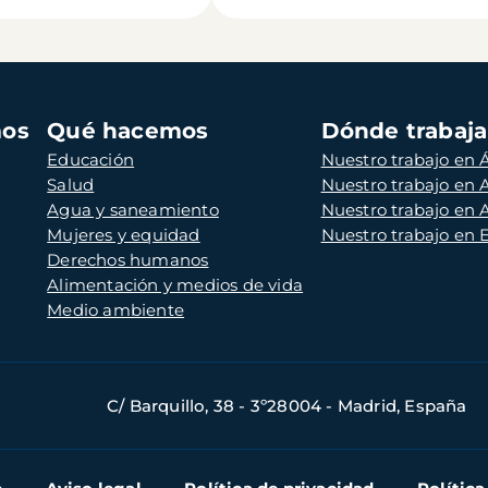
mos
Qué hacemos
Dónde trabaj
Educación
Nuestro trabajo en Á
Salud
Nuestro trabajo en
Agua y saneamiento
Nuestro trabajo en 
Mujeres y equidad
Nuestro trabajo en
Derechos humanos
Alimentación y medios de vida
Medio ambiente
C/ Barquillo, 38 - 3º28004 - Madrid, España