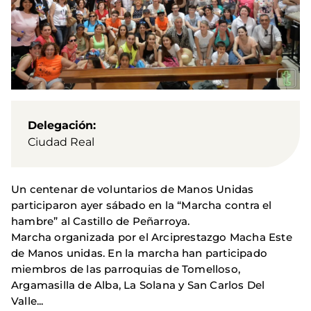
Delegación
Ciudad Real
Un centenar de voluntarios de Manos Unidas
participaron ayer sábado en la “Marcha contra el
hambre” al Castillo de Peñarroya.
Marcha organizada por el Arciprestazgo Macha Este
de Manos unidas. En la marcha han participado
miembros de las parroquias de Tomelloso,
Argamasilla de Alba, La Solana y San Carlos Del
Valle...