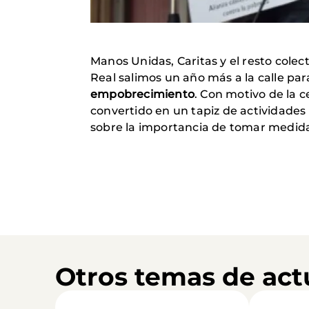
Manos Unidas, Caritas y el resto cole
Real salimos un año más a la calle pa
empobrecimiento
. Con motivo de la c
convertido en un tapiz de actividades 
sobre la importancia de tomar medidas
Otros temas de act