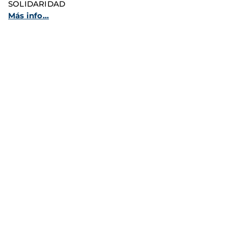
SOLIDARIDAD
Más info...