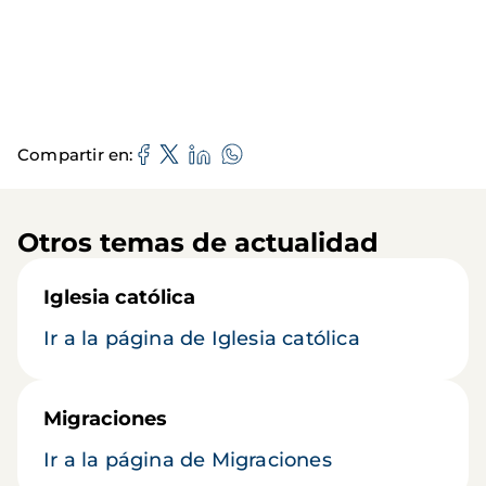
Compartir en
Otros temas de actualidad
Iglesia católica
Ir a la página de Iglesia católica
Migraciones
Ir a la página de Migraciones