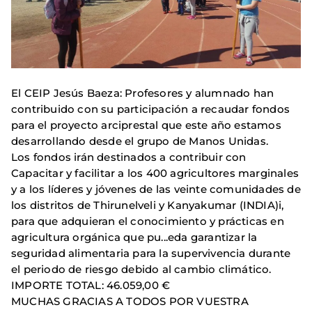
El CEIP Jesús Baeza: Profesores y alumnado han
contribuido con su participación a recaudar fondos
para el proyecto arciprestal que este año estamos
desarrollando desde el grupo de Manos Unidas.
Los fondos irán destinados a contribuir con
Capacitar y facilitar a los 400 agricultores marginales
y a los líderes y jóvenes de las veinte comunidades de
los distritos de Thirunelveli y Kanyakumar (INDIA)i,
para que adquieran el conocimiento y prácticas en
agricultura orgánica que pu
...
eda garantizar la
seguridad alimentaria para la supervivencia durante
el periodo de riesgo debido al cambio climático.
IMPORTE TOTAL: 46.059,00 €
MUCHAS GRACIAS A TODOS POR VUESTRA