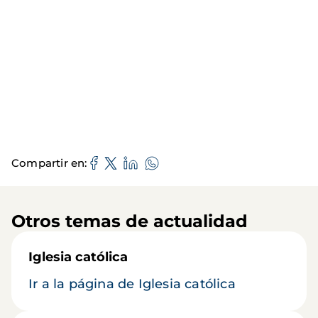
Compartir en
Otros temas de actualidad
Iglesia católica
Ir a la página de Iglesia católica