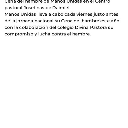
Cena del hambre de Manos Unidas en el Centro
pastoral Josefinas de Daimiel.
Manos Unidas lleva a cabo cada viernes justo antes
de la jornada nacional su Cena del hambre este año
con la colaboración del colegio Divina Pastora su
compromiso y lucha contra el hambre.