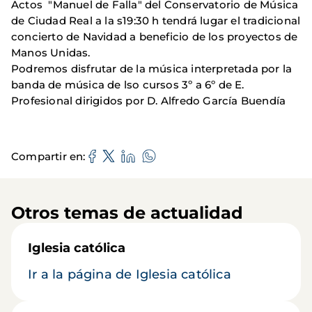
Actos "Manuel de Falla" del Conservatorio de Música
de Ciudad Real a la s19:30 h tendrá lugar el tradicional
concierto de Navidad a beneficio de los proyectos de
Manos Unidas.
Podremos disfrutar de la música interpretada por la
banda de música de lso cursos 3º a 6º de E.
Profesional dirigidos por D. Alfredo García Buendía
Compartir en
Otros temas de actualidad
Iglesia católica
Ir a la página de Iglesia católica