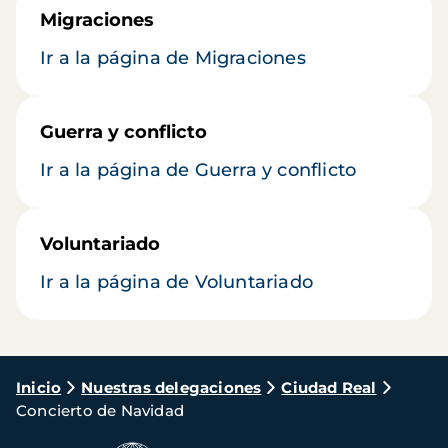
Migraciones
Ir a la página de Migraciones
Guerra y conflicto
Ir a la página de Guerra y conflicto
Voluntariado
Ir a la página de Voluntariado
Ruta
Inicio
Nuestras delegaciones
Ciudad Real
Concierto de Navidad
de
navegación