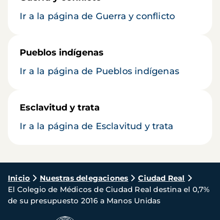
Ir a la página de Guerra y conflicto
Pueblos indígenas
Ir a la página de Pueblos indígenas
Esclavitud y trata
Ir a la página de Esclavitud y trata
Ruta
Inicio
Nuestras delegaciones
Ciudad Real
El Colegio de Médicos de Ciudad Real destina el 0,7%
de
de su presupuesto 2016 a Manos Unidas
navegación