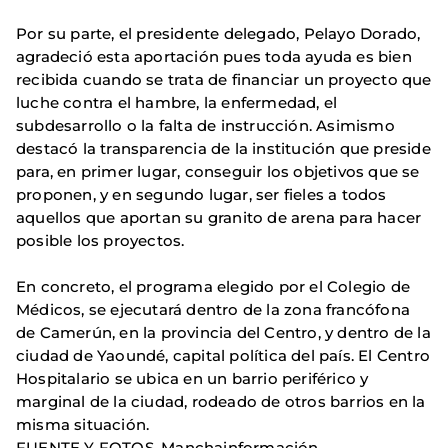
Por su parte, el presidente delegado, Pelayo Dorado,
agradeció esta aportación pues toda ayuda es bien
recibida cuando se trata de financiar un proyecto que
luche contra el hambre, la enfermedad, el
subdesarrollo o la falta de instrucción. Asimismo
destacó la transparencia de la institución que preside
para, en primer lugar, conseguir los objetivos que se
proponen, y en segundo lugar, ser fieles a todos
aquellos que aportan su granito de arena para hacer
posible los proyectos.
En concreto, el programa elegido por el Colegio de
Médicos, se ejecutará dentro de la zona francófona
de Camerún, en la provincia del Centro, y dentro de la
ciudad de Yaoundé, capital política del país. El Centro
Hospitalario se ubica en un barrio periférico y
marginal de la ciudad, rodeado de otros barrios en la
misma situación.
FUENTE Y FOTOS. Manchainformación