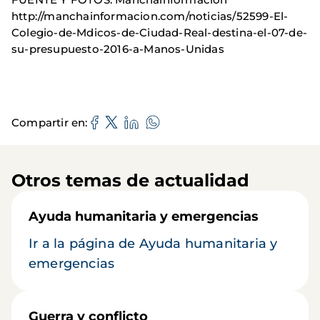
http://manchainformacion.com/noticias/52599-El-
Colegio-de-Mdicos-de-Ciudad-Real-destina-el-07-de-
su-presupuesto-2016-a-Manos-Unidas
Compartir en
Otros temas de actualidad
Ayuda humanitaria y emergencias
Ir a la página de Ayuda humanitaria y
emergencias
Guerra y conflicto