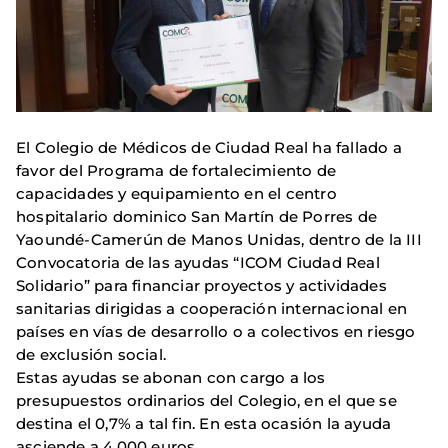
El Colegio de Médicos de Ciudad Real ha fallado a
favor del Programa de fortalecimiento de
capacidades y equipamiento en el centro
hospitalario dominico San Martín de Porres de
Yaoundé-Camerún de Manos Unidas, dentro de la III
Convocatoria de las ayudas “ICOM Ciudad Real
Solidario” para financiar proyectos y actividades
sanitarias dirigidas a cooperación internacional en
países en vías de desarrollo o a colectivos en riesgo
de exclusión social.
Estas ayudas se abonan con cargo a los
presupuestos ordinarios del Colegio, en el que se
destina el 0,7% a tal fin. En esta ocasión la ayuda
asciende a 4.000 euros.