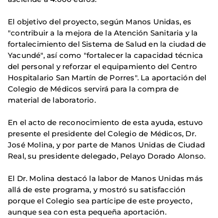
El objetivo del proyecto, según Manos Unidas, es
"contribuir a la mejora de la Atención Sanitaria y la
fortalecimiento del Sistema de Salud en la ciudad de
Yacundé", así como "fortalecer la capacidad técnica
del personal y reforzar el equipamiento del Centro
Hospitalario San Martín de Porres". La aportación del
Colegio de Médicos servirá para la compra de
material de laboratorio.
En el acto de reconocimiento de esta ayuda, estuvo
presente el presidente del Colegio de Médicos, Dr.
José Molina, y por parte de Manos Unidas de Ciudad
Real, su presidente delegado, Pelayo Dorado Alonso.
El Dr. Molina destacó la labor de Manos Unidas más
allá de este programa, y mostró su satisfacción
porque el Colegio sea partícipe de este proyecto,
aunque sea con esta pequeña aportación.