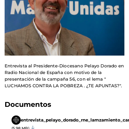
Entrevista al Presidente-Diocesano Pelayo Dorado en
Radio Nacional de España con motivo de la
presentación de la campaña 56, con el lema
"
LUCHAMOS CONTRA LA POBREZA . ¿TE APUNTAS?".
Documentos
entrevista_pelayo_dorado_rne_lamzamiento_c
(5.98 MB)