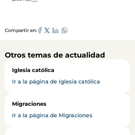
Compartir en
Otros temas de actualidad
Iglesia católica
Ir a la página de Iglesia católica
Migraciones
Ir a la página de Migraciones