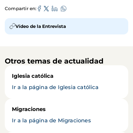
Compartir en
Vídeo de la Entrevista
Otros temas de actualidad
Iglesia católica
Ir a la página de Iglesia católica
Migraciones
Ir a la página de Migraciones