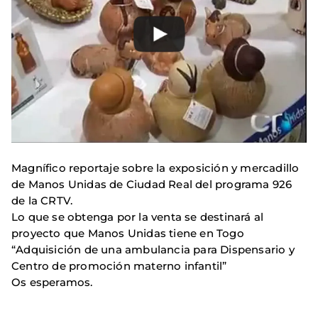
Magnífico reportaje sobre la exposición y mercadillo
de Manos Unidas de Ciudad Real del programa 926
de la CRTV.
Lo que se obtenga por la venta se destinará al
proyecto que Manos Unidas tiene en Togo
“Adquisición de una ambulancia para Dispensario y
Centro de promoción materno infantil”
Os esperamos.