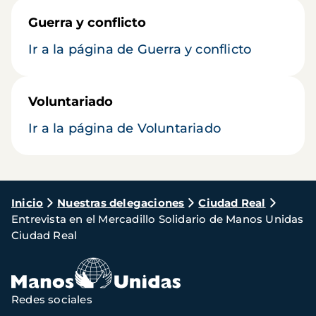
Guerra y conflicto
Ir a la página de Guerra y conflicto
Voluntariado
Ir a la página de Voluntariado
Ruta
Inicio
Nuestras delegaciones
Ciudad Real
Entrevista en el Mercadillo Solidario de Manos Unidas
de
Ciudad Real
navegación
Redes sociales