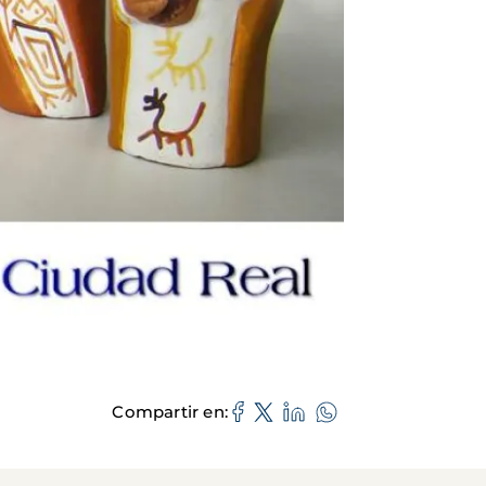
Compartir en