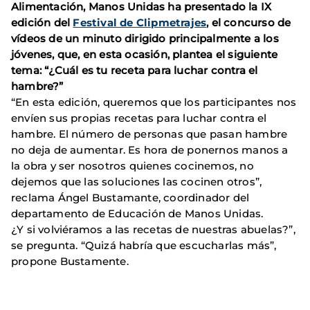
Alimentación, Manos Unidas ha presentado la IX
edición del
Festival de Clipmetrajes
, el concurso de
vídeos de un minuto dirigido principalmente a los
jóvenes, que, en esta ocasión, plantea el siguiente
tema: “¿Cuál es tu receta para luchar contra el
hambre?”
“En esta edición, queremos que los participantes nos
envíen sus propias recetas para luchar contra el
hambre. El número de personas que pasan hambre
no deja de aumentar. Es hora de ponernos manos a
la obra y ser nosotros quienes cocinemos, no
dejemos que las soluciones las cocinen otros”,
reclama Ángel Bustamante, coordinador del
departamento de Educación de Manos Unidas.
¿Y si volviéramos a las recetas de nuestras abuelas?”,
se pregunta. “Quizá habría que escucharlas más”,
propone Bustamente.