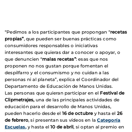
“Pedimos a los participantes que propongan “
recetas
propias”
, que pueden ser buenas prácticas como
consumidores responsables o iniciativas
interesantes que quieras dar a conocer o apoyar, o
que denuncien “
malas recetas”
: esas que nos
proponen no nos gustan porque fomentan el
despilfarro y el consumismo y no cuidan a las
personas ni al planeta”, explica el Coordinador del
Departamento de Educación de Manos Unidas.
Las personas que quieran participar en el
Festival de
Clipmetrajes,
una de las principales actividades de
educación para el desarrollo de Manos Unidas,
pueden hacerlo desde el
16 de octubre
y hasta el
26
de febrero
, si presentan sus vídeos en la
Categoría
Escuelas
,
y hasta el
10 de abril
, si optan al premio en