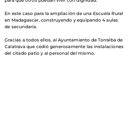
para que otros puedan vivir con dignidad.
En este caso para la ampliación de una Escuela Rural
en Madagascar, construyendo y equipando 4 aulas
de secundaria.
Gracias a todos ellos, al Ayuntamiento de Torralba de
Calatrava que cedió generosamente las instalaciones
del citado patio y al personal del mismo.