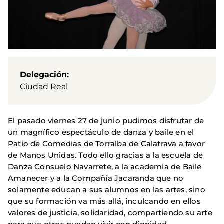
Delegación
Ciudad Real
El pasado viernes 27 de junio pudimos disfrutar de
un magnífico espectáculo de danza y baile en el
Patio de Comedias de Torralba de Calatrava a favor
de Manos Unidas. Todo ello gracias a la escuela de
Danza Consuelo Navarrete, a la academia de Baile
Amanecer y a la Compañía Jacaranda que no
solamente educan a sus alumnos en las artes, sino
que su formación va más allá, inculcando en ellos
valores de justicia, solidaridad, compartiendo su arte