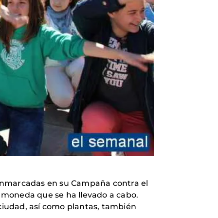
 enmarcadas en su Campaña contra el
la moneda que se ha llevado a cabo.
 ciudad, así como plantas, también