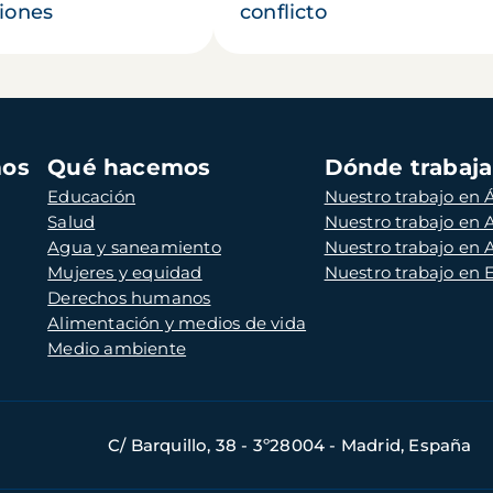
iones
conflicto
mos
Qué hacemos
Dónde trabaj
Educación
Nuestro trabajo en Á
Salud
Nuestro trabajo en
Agua y saneamiento
Nuestro trabajo en 
Mujeres y equidad
Nuestro trabajo en
Derechos humanos
Alimentación y medios de vida
Medio ambiente
C/ Barquillo, 38 - 3º28004 - Madrid, España