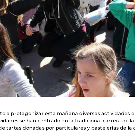
lto a protagonizar esta mañana diversas actividades
vidades se han centrado en la tradicional carrera de 
de tartas donadas por particulares y pastelerías de la