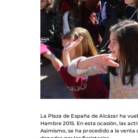
La Plaza de España de Alcázar ha vue
Hambre 2015. En esta ocasión, las acti
Asimismo, se ha procedido a la venta 