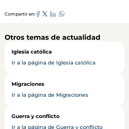
Compartir en
Otros temas de actualidad
Iglesia católica
Ir a la página de Iglesia católica
Migraciones
Ir a la página de Migraciones
Guerra y conflicto
Ir a la página de Guerra y conflicto