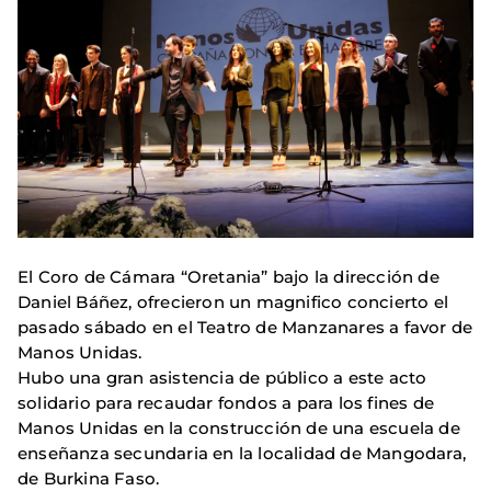
El Coro de Cámara “Oretania” bajo la dirección de
Daniel Báñez, ofrecieron un magnifico concierto el
pasado sábado en el Teatro de Manzanares a favor de
Manos Unidas.
Hubo una gran asistencia de público a este acto
solidario para recaudar fondos a para los fines de
Manos Unidas en la construcción de una escuela de
enseñanza secundaria en la localidad de Mangodara,
de Burkina Faso.