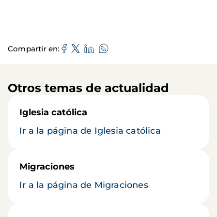
Compartir en
Otros temas de actualidad
Iglesia católica
Ir a la página de Iglesia católica
Migraciones
Ir a la página de Migraciones