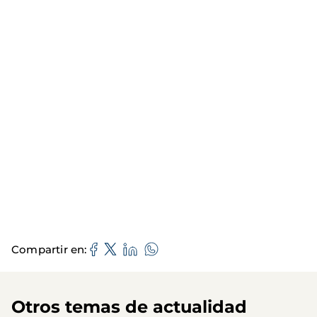
Compartir en
Otros temas de actualidad