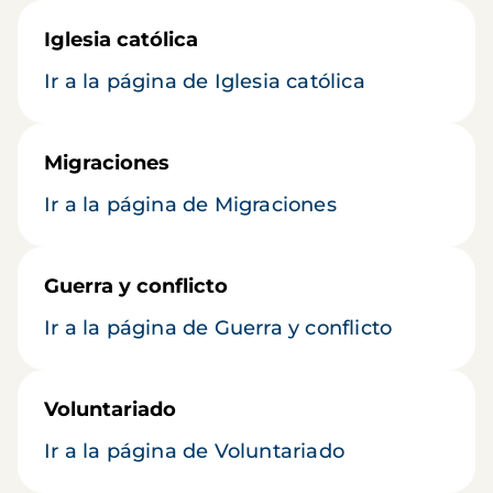
Iglesia católica
Ir a la página de Iglesia católica
Migraciones
Ir a la página de Migraciones
Guerra y conflicto
Ir a la página de Guerra y conflicto
Voluntariado
Ir a la página de Voluntariado