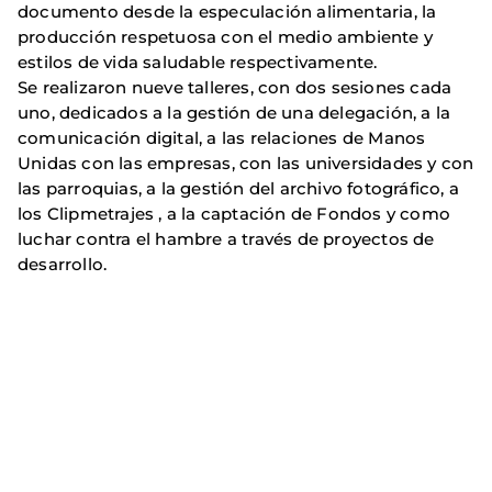
documento desde la especulación alimentaria, la
producción respetuosa con el medio ambiente y
estilos de vida saludable respectivamente.
Se realizaron nueve talleres, con dos sesiones cada
uno, dedicados a la gestión de una delegación, a la
comunicación digital, a las relaciones de Manos
Unidas con las empresas, con las universidades y con
las parroquias, a la gestión del archivo fotográfico, a
los Clipmetrajes , a la captación de Fondos y como
luchar contra el hambre a través de proyectos de
desarrollo.