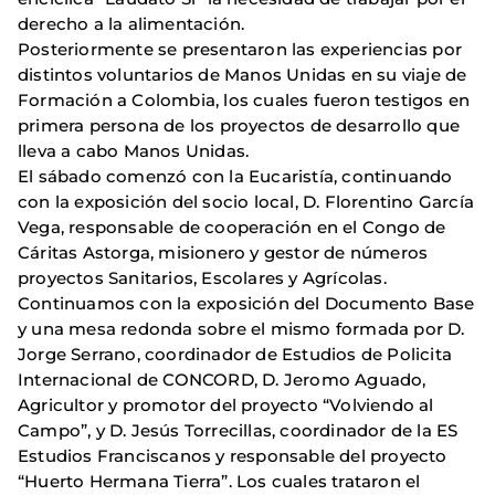
derecho a la alimentación.
Posteriormente se presentaron las experiencias por
distintos voluntarios de Manos Unidas en su viaje de
Formación a Colombia, los cuales fueron testigos en
primera persona de los proyectos de desarrollo que
lleva a cabo Manos Unidas.
El sábado comenzó con la Eucaristía, continuando
con la exposición del socio local, D. Florentino García
Vega, responsable de cooperación en el Congo de
Cáritas Astorga, misionero y gestor de números
proyectos Sanitarios, Escolares y Agrícolas.
Continuamos con la exposición del Documento Base
y una mesa redonda sobre el mismo formada por D.
Jorge Serrano, coordinador de Estudios de Policita
Internacional de CONCORD, D. Jeromo Aguado,
Agricultor y promotor del proyecto “Volviendo al
Campo”, y D. Jesús Torrecillas, coordinador de la ES
Estudios Franciscanos y responsable del proyecto
“Huerto Hermana Tierra”. Los cuales trataron el