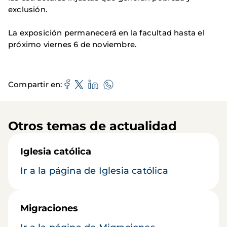
exclusión.
La exposición permanecerá en la facultad hasta el
próximo viernes 6 de noviembre.
Compartir en
Otros temas de actualidad
Iglesia católica
Ir a la página de Iglesia católica
Migraciones