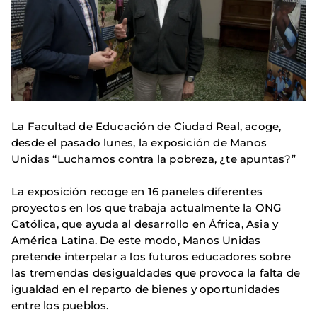
La Facultad de Educación de Ciudad Real, acoge,
desde el pasado lunes, la exposición de Manos
Unidas “Luchamos contra la pobreza, ¿te apuntas?”
La exposición recoge en 16 paneles diferentes
proyectos en los que trabaja actualmente la ONG
Católica, que ayuda al desarrollo en África, Asia y
América Latina. De este modo, Manos Unidas
pretende interpelar a los futuros educadores sobre
las tremendas desigualdades que provoca la falta de
igualdad en el reparto de bienes y oportunidades
entre los pueblos.