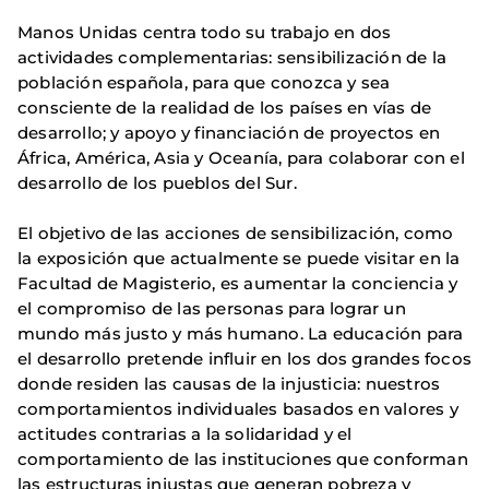
Manos Unidas centra todo su trabajo en dos
actividades complementarias: sensibilización de la
población española, para que conozca y sea
consciente de la realidad de los países en vías de
desarrollo; y apoyo y financiación de proyectos en
África, América, Asia y Oceanía, para colaborar con el
desarrollo de los pueblos del Sur.
El objetivo de las acciones de sensibilización, como
la exposición que actualmente se puede visitar en la
Facultad de Magisterio, es aumentar la conciencia y
el compromiso de las personas para lograr un
mundo más justo y más humano. La educación para
el desarrollo pretende influir en los dos grandes focos
donde residen las causas de la injusticia: nuestros
comportamientos individuales basados en valores y
actitudes contrarias a la solidaridad y el
comportamiento de las instituciones que conforman
las estructuras injustas que generan pobreza y