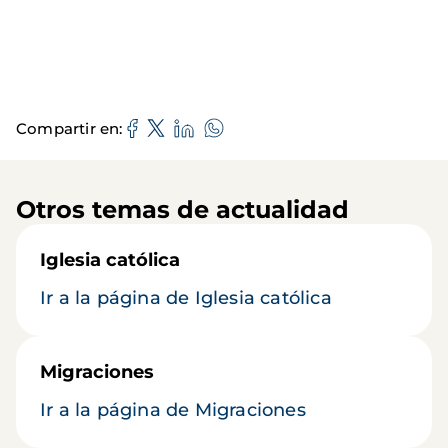
Compartir en
Otros temas de actualidad
Iglesia católica
Ir a la página de Iglesia católica
Migraciones
Ir a la página de Migraciones