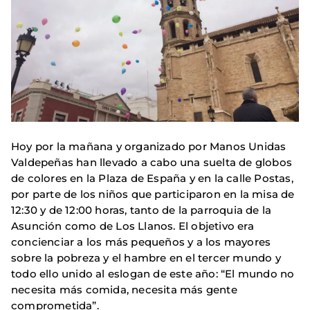
Hoy por la mañana y organizado por Manos Unidas
Valdepeñas han llevado a cabo una suelta de globos
de colores en la Plaza de España y en la calle Postas,
por parte de los niños que participaron en la misa de
12:30 y de 12:00 horas, tanto de la parroquia de la
Asunción como de Los Llanos. El objetivo era
concienciar a los más pequeños y a los mayores
sobre la pobreza y el hambre en el tercer mundo y
todo ello unido al eslogan de este año: “El mundo no
necesita más comida, necesita más gente
comprometida”.