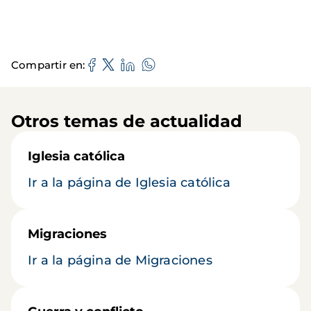
Compartir en
Otros temas de actualidad
Iglesia católica
Ir a la página de Iglesia católica
Migraciones
Ir a la página de Migraciones