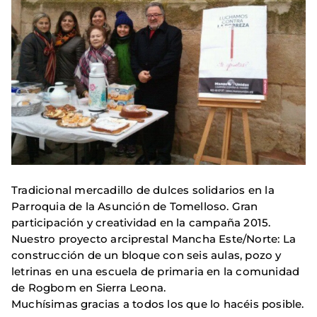
Tradicional mercadillo de dulces solidarios en la
Parroquia de la Asunción de Tomelloso. Gran
participación y creatividad en la campaña 2015.
Nuestro proyecto arciprestal Mancha Este/Norte: La
construcción de un bloque con seis aulas, pozo y
letrinas en una escuela de primaria en la comunidad
de Rogbom en Sierra Leona.
Muchísimas gracias a todos los que lo hacéis posible.