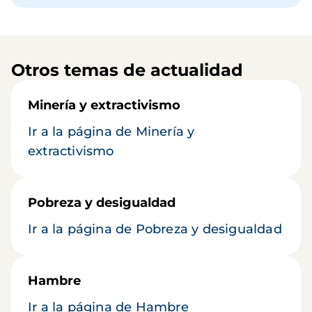
Otros temas de actualidad
Minería y extractivismo
Ir a la página de Minería y
extractivismo
Pobreza y desigualdad
Ir a la página de Pobreza y desigualdad
Hambre
Ir a la página de Hambre