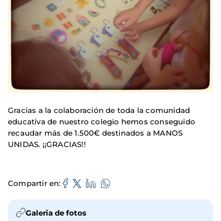
Gracias a la colaboración de toda la comunidad
educativa de nuestro colegio hemos conseguido
recaudar más de 1.500€ destinados a MANOS
UNIDAS. ¡¡GRACIAS!!
Compartir en
Galeria de fotos