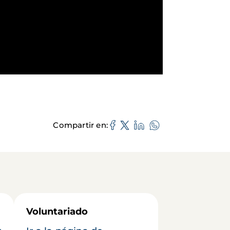
Compartir en
Voluntariado