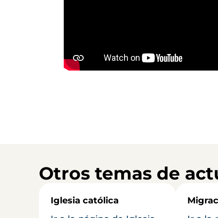
Otros temas de act
Iglesia católica
Migrac