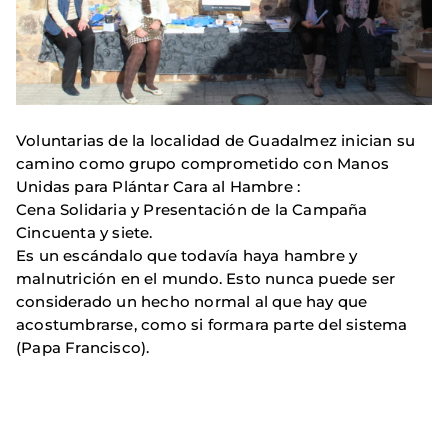
Voluntarias de la localidad de Guadalmez inician su
camino como grupo comprometido con Manos
Unidas para Plántar Cara al Hambre :
Cena Solidaria y Presentación de la Campaña
Cincuenta y siete.
Es un escándalo que todavía haya hambre y
malnutrición en el mundo. Esto nunca puede ser
considerado un hecho normal al que hay que
acostumbrarse, como si formara parte del sistema
(Papa Francisco).