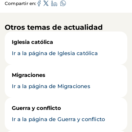
Compartir en
Otros temas de actualidad
Iglesia católica
Ir a la página de Iglesia católica
Migraciones
Ir a la página de Migraciones
Guerra y conflicto
Ir a la página de Guerra y conflicto