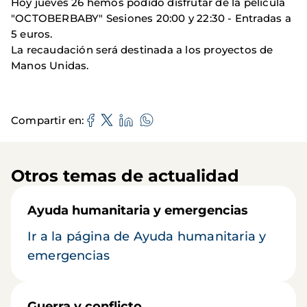
Hoy jueves 26 hemos podido disfrutar de la película
"OCTOBERBABY" Sesiones 20:00 y 22:30 - Entradas a
5 euros.
La recaudación será destinada a los proyectos de
Manos Unidas.
Compartir en
Otros temas de actualidad
Ayuda humanitaria y emergencias
Ir a la página de Ayuda humanitaria y
emergencias
Guerra y conflicto