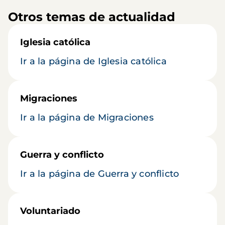
Otros temas de actualidad
Iglesia católica
Ir a la página de Iglesia católica
Migraciones
Ir a la página de Migraciones
Guerra y conflicto
Ir a la página de Guerra y conflicto
Voluntariado