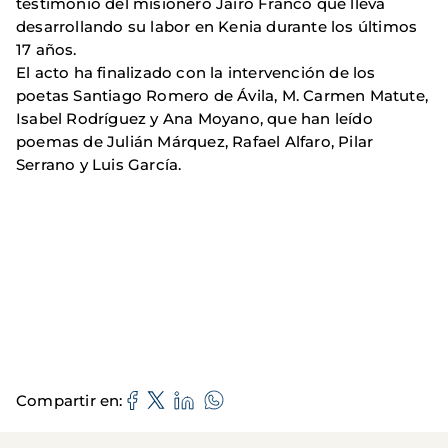
testimonio del misionero Jairo Franco que lleva
desarrollando su labor en Kenia durante los últimos
17 años.
El acto ha finalizado con la intervención de los
poetas Santiago Romero de Ávila, M. Carmen Matute,
Isabel Rodríguez y Ana Moyano, que han leído
poemas de Julián Márquez, Rafael Alfaro, Pilar
Serrano y Luis García.
Compartir en