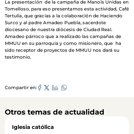
La presentación de la campaña de Manois Unidas en
Tomelloso, para eso presentamos esta actividad, Café
Tertulia, que gracias a la colaboración de Haciendo
Surco y al padre Amadeo Puebla, sacerdote
diocesano de nuestra diócesis de Ciudad Real.
Amadeo párroco que a
realizado las campañas de
MMUU en su parroquia y como misionero, que ha
sido receptor de proyectos de MMUU nos dará su
testimonio.
Compartir en
Otros temas de actualidad
Iglesia católica