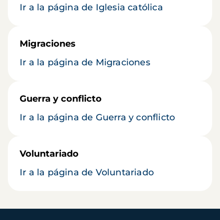
Ir a la página de Iglesia católica
Migraciones
Ir a la página de Migraciones
Guerra y conflicto
Ir a la página de Guerra y conflicto
Voluntariado
Ir a la página de Voluntariado