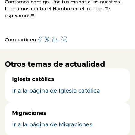
Contamos contigo. Une tus manos a las nuestras.
Luchamos contra el Hambre en el mundo. Te
esperamos!!!
Compartir en
Otros temas de actualidad
Iglesia católica
Ir a la página de Iglesia católica
Migraciones
Ir a la página de Migraciones