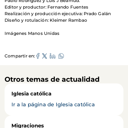
Pablo Rodríguez y Luis J Beamud.
Editor y productor: Fernando Fuentes
Realización y producción ejecutiva: Prado Galán
Diseño y rotulación: Kleimer Rambao
Imágenes Manos Unidas
Compartir en
Otros temas de actualidad
Iglesia católica
Ir a la página de Iglesia católica
Migraciones