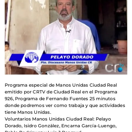
Programa especial de Manos Unidas Ciudad Real
emitido por CRTV de Ciudad Real en el Programa
926, Programa de Fernando Fuentes
25 minutos
donde podremos ver como trabaja y que actividades
tiene Manos Unidas.
Voluntarios Manos Unidas Ciudad Real: Pelayo
Dorado, Isidro González, Encarna García-Luengo,