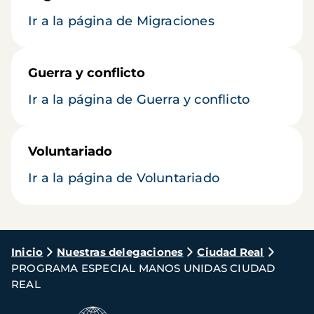
Ir a la página de Migraciones
Guerra y conflicto
Ir a la página de Guerra y conflicto
Voluntariado
Ir a la página de Voluntariado
Ruta
Inicio
Nuestras delegaciones
Ciudad Real
PROGRAMA ESPECIAL MANOS UNIDAS CIUDAD
de
REAL
navegación