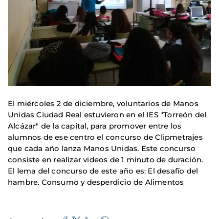
El miércoles 2 de diciembre, voluntarios de Manos
Unidas Ciudad Real estuvieron en el IES "Torreón del
Alcázar" de la capital, para promover entre los
alumnos de ese centro el concurso de Clipmetrajes
que cada año lanza Manos Unidas. Este concurso
consiste en realizar videos de 1 minuto de duración.
El lema del concurso de este año es: El desafío del
hambre. Consumo y desperdicio de Alimentos