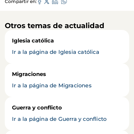
Compartir en
Otros temas de actualidad
Iglesia católica
Ir a la página de Iglesia católica
Migraciones
Ir a la página de Migraciones
Guerra y conflicto
Ir a la página de Guerra y conflicto