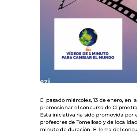
El pasado miércoles, 13 de enero, en 
promocionar el concurso de Clipmetr
Esta iniciativa ha sido promovida po
profesores de Tomelloso y de localida
minuto de duración. El lema del concu