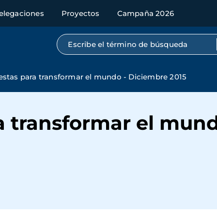
elegaciones
Proyectos
Campaña 2026
Búsqueda por texto completo
stas para transformar el mundo - Diciembre 2015
a transformar el mund