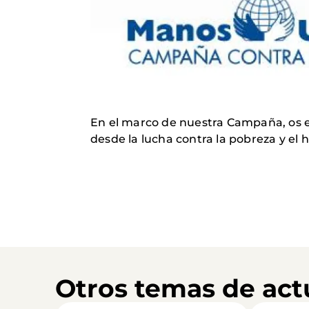
En el marco de nuestra Campaña, os 
desde la lucha contra la pobreza y el
Otros temas de act